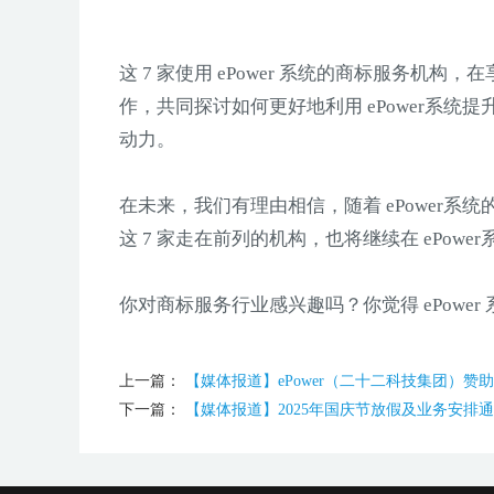
这 7 家使用 ePower 系统的商标服务
作，共同探讨如何更好地利用 ePower系统
动力。
在未来，我们有理由相信，随着 ePower
这 7 家走在前列的机构，也将继续在 ePo
你对商标服务行业感兴趣吗？你觉得 ePow
上一篇：
【媒体报道】ePower（二十二科技集团）赞助
下一篇：
【媒体报道】2025年国庆节放假及业务安排