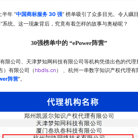
半年 “
中国商标服务 30 强
” 榜单吸引了众多目光。令人瞩
服引擎“系统。这一现象背后，究竟有着怎样的故事与奥秘呢？
30强榜单中的 “ePower阵营”
有限公司、天津梦知网科技有限公司等机构凭借出色的代理
古）有限公司（
hbdls.cn
） 、杭州一串数字知识产权代理有
wer阵营
”。