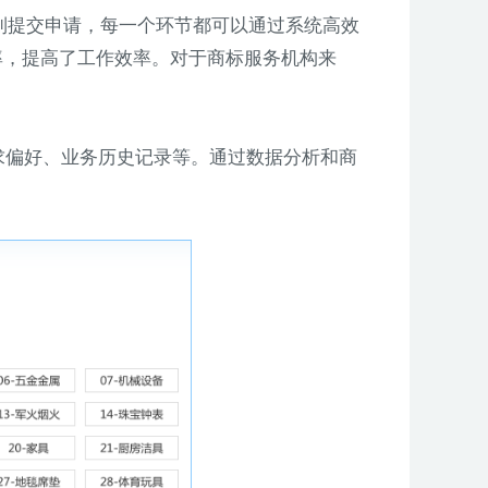
理到提交申请，每一个环节都可以通过系统高效
误率，提高了工作效率。对于商标服务机构来
需求偏好、业务历史记录等。通过数据分析和商