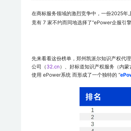
在商标服务领域的激烈竞争中，一份2025年上
竟有 7 家不约而同地选择了”ePower企
先来看看这份榜单，郑州凯派尔知识产权代理
公司（
32.cn
）、好标道知识产权服务（内蒙
使用 ePower系统 而形成了一个独特的 “
ePo