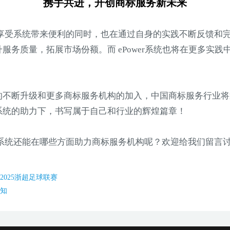
携手共进，开创商标服务新未来
机构，在享受系统带来便利的同时，也在通过自身的实践不断反馈
提升服务质量，拓展市场份额。
而 ePower系统也将在更多
系统的不断升级和更多商标服务机构的加入，中国商标服务行
wer系统的助力下，书写属于自己和行业的辉煌篇章！
er 系统还能在哪些方面助力商标服务机构呢？欢迎给我们留言
2025浙超足球联赛
通知