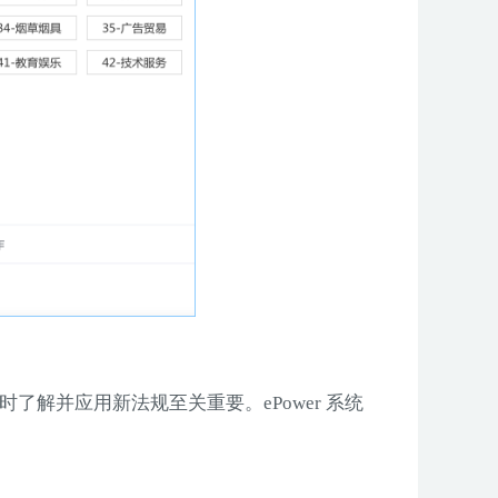
了解并应用新法规至关重要。ePower 系统