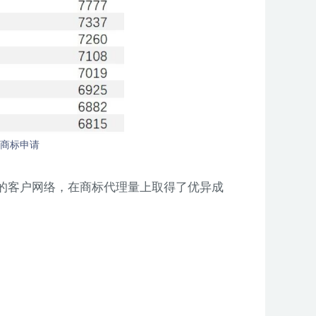
商标申请
的客户网络，在商标代理量上取得了优异成