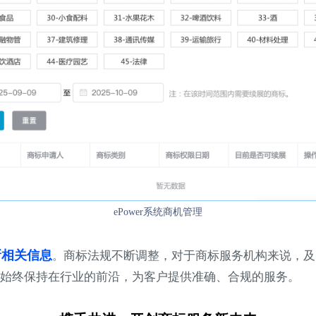
ePower系统商机管理
新相关信息
商标法规不断调整，对于商标服务机构来说，及时
。
始终保持在行业的前沿，为客户提供准确、合规的服务。