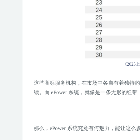
《202
这些商标服务机构，在市场中各自有着独特的
绩。而 ePower 系统，就像是一条无形的纽
那么，ePower 系统究竟有何魅力，能让这