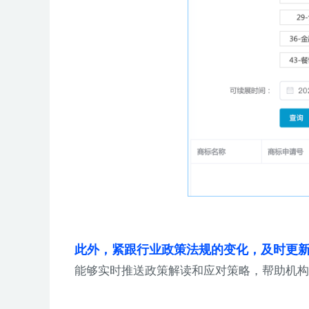
此外，
紧跟行业政策法规的变化，及时更
能够实时推送政策解读和应对策略，帮助机构