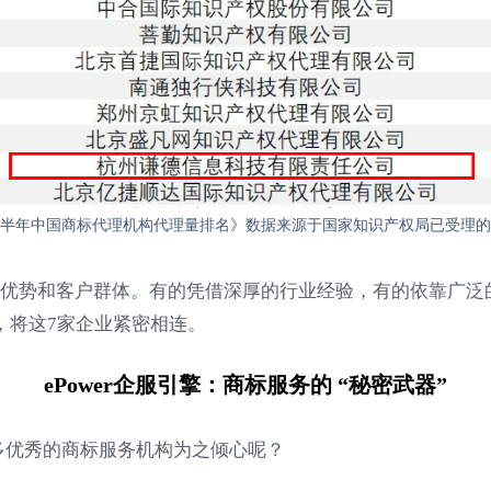
5上半年中国商标代理机构代理量排名》
数据来源于国家知识产权局已受理的
优势和客户群体。有的凭借深厚的行业经验，有的依靠广泛
带，将这7家企业紧密相连。
ePower企服引擎：
商标服务的 “秘密武器”
么多优秀的商标服务机构为之倾心呢？