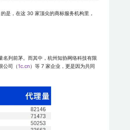
目的是，在这 30 家顶尖的商标服务机构里，
量名列前茅。而其中，杭州知
协网络科技有限
限公司（
1c.cn
）等 7 家企业，更是因为共同