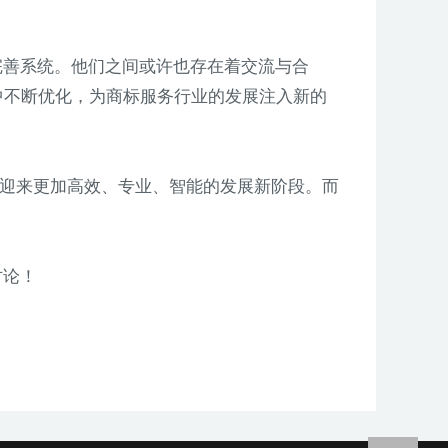
和完善系统。他们之间或许也存在着交流与合
实践中不断优化，为商标服务行业的发展注入新的
业将迎来更加高效、专业、智能的发展新阶段。而
讨论！