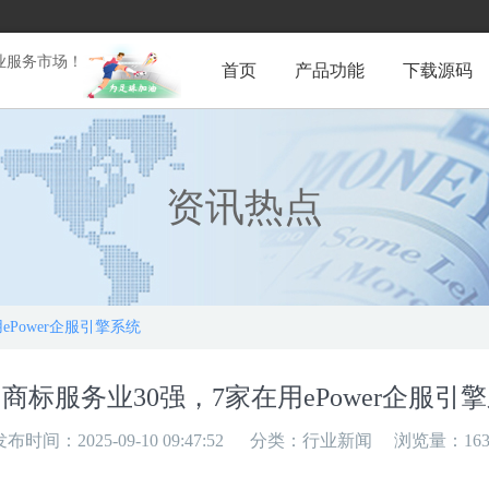
业服务市场！
首页
产品功能
下载源码
资讯热点
ePower企服引擎系统
商标服务业30强，7家在用ePower企服引
发布时间：2025-09-10 09:47:52
分类：
行业新闻
浏览量：163