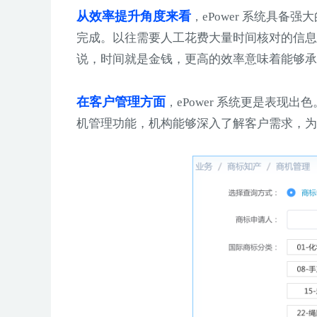
从效率提升角度来看
ePower 系统具
，
完成。以往需要人工花费大量时间核对的信息，
说，时间就是金钱，更高的效率意味着能够承
在客户管理方面
ePower 系统更是表
，
机管理功能，机构能够深入了解客户需求，为