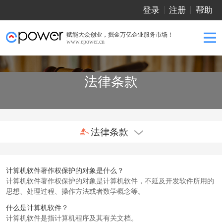
登录
注册
帮助
赋能大众创业，掘金万亿企业服务市场！
www.epower.cn
法律条款
法律条款
计算机软件著作权保护的对象是什么？
计算机软件著作权保护的对象是计算机软件，不延及开发软件所用的
思想、处理过程、操作方法或者数学概念等。
什么是计算机软件？
计算机软件是指计算机程序及其有关文档。