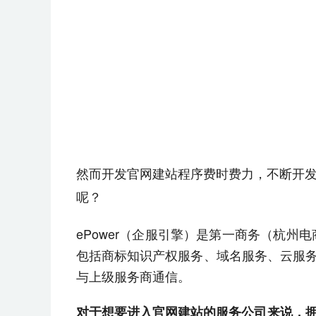
然而开发官网建站程序费时费力，不断开
呢？
ePower（企服引擎）是第一商务（杭
包括商标知识产权服务、域名服务、云服务
与上级服务商通信。
对于想要进入官网建站的服务公司来说，拥有