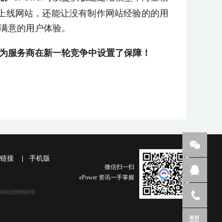
上线网站，还能让没有制作网站经验的的用
度满意的用户体验。
为服务商在新一轮竞争中设置了保障！
链接
手机版
微信扫一扫
ePower 资讯一手掌握
602008990号