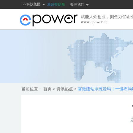
22科技集团
浙超赞助商
关注我们
赋能大众创业，掘金万亿企
www.epower.cn
当前位置：
首页
>
资讯热点
>
官微建站系统源码｜一键布局