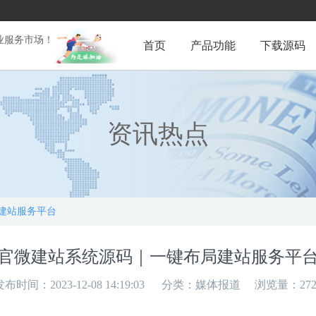
业服务市场！
首页
产品功能
下载源码
资讯热点
建站服务平台
官微建站系统源码｜一键布局建站服务平
发布时间：2023-12-08 14:19:03
分类：
媒体报道
浏览量：272