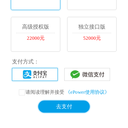
高级授权版
独立接口版
22000元
52000元
支付方式：
请阅读理解并接受
《ePower使用协议》
去支付