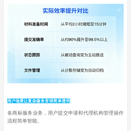
用户场景
让复杂服务变得简单透明
各商标服务业务，用户提交申请和代理机构管理操作
流程简单智能。