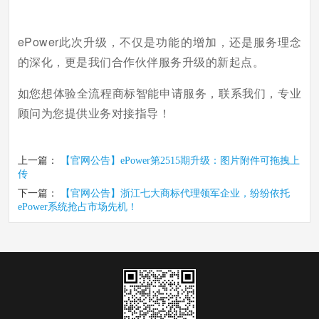
ePower此次升级，不仅是功能的增加，还是服务理念
的深化，更是我们合作伙伴服务升级的新起点。
如您想体验全流程商标智能申请服务，联系我们，
专业
顾问为您提供业务对接指导！
上一篇：
【官网公告】ePower第2515期升级：图片附件可拖拽上
传
下一篇：
【官网公告】浙江七大商标代理领军企业，纷纷依托
ePower系统抢占市场先机！