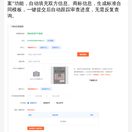
案”功能，自动填充双方信息、商标信息，生成标准合
同模板，一键提交后自动跟踪审查进度，无需反复查
询。