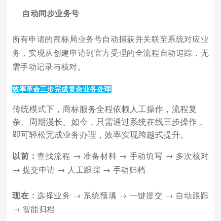
自动同步业务号
所有申请的商标局业务号自动捕获并关联至系统对应业
务，实现从创建申请到官方受理的全流程自动追踪，无
需手动记录与核对。
效率革命
三步完成复杂业务处理
传统模式下，商标服务全程依赖人工操作，流程复
杂、周期漫长。如今，只需通过系统在线三步操作，
即可轻松完成业务办理，效率实现跨越式提升。
以前：
查找流程 → 准备材料 → 手动填写 → 多次核对
→ 提交申请 → 人工跟踪 → 手动归档
现在：
选择业务 → 系统预填 → 一键提交 → 自动跟踪
→ 智能归档