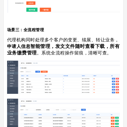
场景三：全流程管理
代理机构同时处理多个客户的变更、续展、转让业务，
智能管理，发文文件随时查看下载，所有
申请人信息
业务缴费管理
。系统
全流程操作留痕，清晰可查。