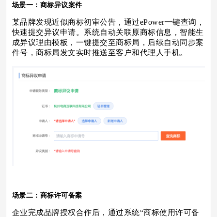
场景一：商标异议案件
某品牌发现近似商标初审公告，通过ePower一键查询，
快速提交异议申请。系统自动关联原商标信息，智能生
成异议理由模板，一键提交至商标局，后续自动同步案
件号，商标局发文实时推送至客户和代理人手机。
场景二：商标许可备案
企业完成品牌授权合作后，通过系统“商标使用许可备