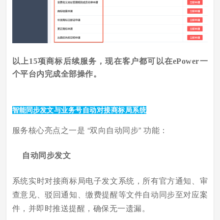
以上15项商标后续服务，现在客户都可以在ePower一
个平台内完成全部操作。
智能同步
发文与业务号自动对接商标局系统
服务核心亮点之一是 “双向自动同步” 功能：
自动同步发文
系统实时对接商标局电子发文系统，所有官方通知、审
查意见、驳回通知、缴费提醒等文件自动同步至对应案
件，并即时推送提醒，确保无一遗漏。