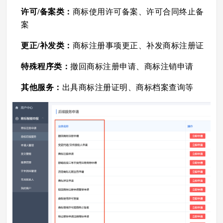
许可/备案类：
商标使用许可备案、许可合同终止备
案
更正/补发类：
商标注册事项更正、补发商标注册证
特殊程序类：
撤回商标注册申请、商标注销申请
其他服务：
出具商标注册证明、商标档案查询等