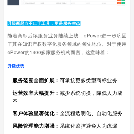
升级新起点
不止于工具，更是服务生态
随着商标后续服务业务陆续上线，ePower进一步巩固
了其在知识产权数字化服务领域的领先地位。对于使用
ePower的1400多家服务机构而言，这意味着：
升级优势
服务范围全面扩展：
可承接更多类型商标业务
运营效率大幅提升：
减少系统切换，降低人力成
本
客户体验显著优化：
全流程透明化、自动化服务
风险管理能力增强：
系统化监控避免人为疏漏