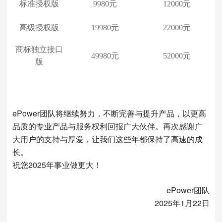
标准授权版
9980元
12000元
高级授权版
19980元
22000元
商标独立接口
49980元
52000元
版
ePower团队将继续努力，不断完善与提升产品，以更高
品质的专业产品与服务权利回报广大伙伴。
再次感谢广
大用户的支持与厚爱，让我们这些年都保持了高速的成
长。
祝您2025年事业做更大！
ePower团队
2025年1月22日