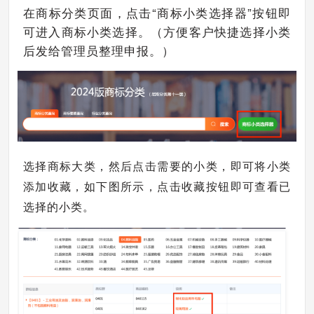
在商标分类页面，点击“商标小类选择器”按钮即
可进入商标小类选择。（方便客户快捷选择小类
后发给管理员整理申报。）
选择商标大类，然后点击需要的小类，即可将小类
添加收藏，如下图所示，点击收藏按钮即可查看已
选择的小类。