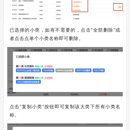
已选择的小类，如有不需要的，点击“全部删除”或
者点击点单个小类名称即可删除。
点击“复制小类”按钮即可复制该大类下所有小类名
称。