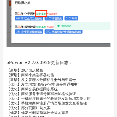
ePower
V2.7.0.0929
更新日志：
【新增】2024国庆模版
【新增】商标小类选择器功能
【新增】发文管理区分商标注册号与申请号
【优化】发文增加“商标评审申请受理通知书”
【优化】商标交易数据同步系统
【优化】商标服务申请号填写增加格式验证
【优化】手机端注册账号的验证码发出后增加倒计时
【优化】手机端商标注册详情页增加发文查看按钮
【优化】部分页面UI与文案
【修复】修复已删除商标还会提示重复