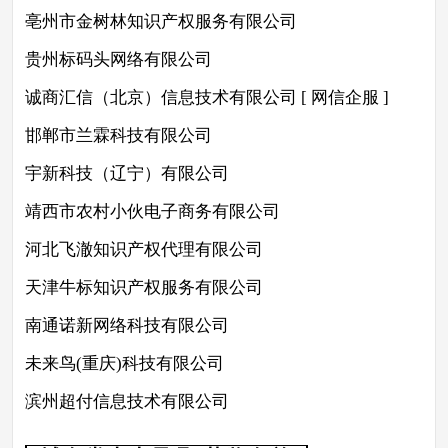
亳州市金树林知识产权服务有限公司
贵州标码头网络有限公司
诚商汇信（北京）信息技术有限公司 [ 网信企服 ]
邯郸市兰霖科技有限公司
宇新科技（辽宁）有限公司
靖西市农村小伙电子商务有限公司
河北飞澈知识产权代理有限公司
天津牛标知识产权服务有限公司
南通诺新网络科技有限公司
未来鸟(重庆)科技有限公司
滨州超付信息技术有限公司