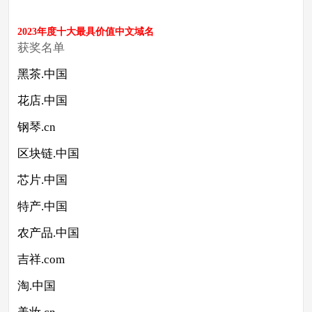
2023年度十大最具价值中文域名
获奖名单
黑茶.中国
花店.中国
钢琴.cn
区块链.中国
芯片.中国
特产.中国
农产品.中国
吉祥.com
淘.中国