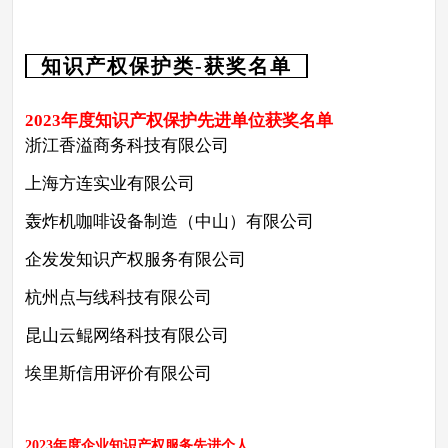
知识产权保护类-获奖名单
2023年度知识产权保护先进单位
获奖名单
浙江香溢商务科技有限公司
上海方连实业有限公司
轰炸机咖啡设备制造（中山）有限公司
企发发知识产权服务有限公司
杭州点与线科技有限公司
昆山云鲲网络科技有限公司
埃里斯信用评价有限公司
2023年度企业知识产权服务先进个人