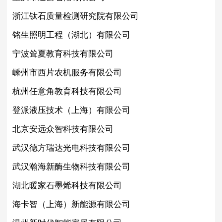
浙江钛石质量检测研究院有限公司
铭生照明工程（湖北）有限公司
宁波耸夏教育科技有限公司
嵊州市西片农机服务有限公司
杭州任意角教育科技有限公司
登派液压技术（上海）有限公司
北京安远众智科技有限公司
武汉德方瑞达光电科技有限公司
武汉瀚海新酶生物科技有限公司
湖北暖家石墨烯科技有限公司
海卡智（上海）新能源有限公司