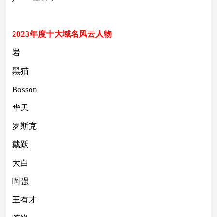
2023年度十大域名风云人物
岩
黑猫
Bosson
华天
罗斯克
戴跃
大白
啊强
王有才