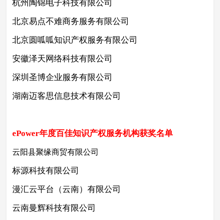
杭州陶锦电子科技有限公司
北京易点不难商务服务有限公司
北京圆呱呱知识产权服务有限公司
安徽泽天网络科技有限公司
深圳圣博企业服务有限公司
湖南迈客思信息技术有限公司
ePower年度百佳知识产权服务机构
获奖名单
云阳县聚缘商贸有限公司
标源科技有限公司
漫汇云平台（云南）有限公司
云南曼辉科技有限公司