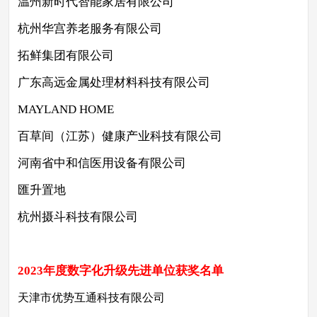
温州新时代智能家居有限公司
杭州华宫养老服务有限公司
拓鲜集团有限公司
广东高远金属处理材料科技有限公司
MAYLAND HOME
百草间（江苏）健康产业科技有限公司
河南省中和信医用设备有限公司
匯升置地
杭州摄斗科技有限公司
2023年度数字化升级先进单位
获奖名单
天津市优势互通科技有限公司