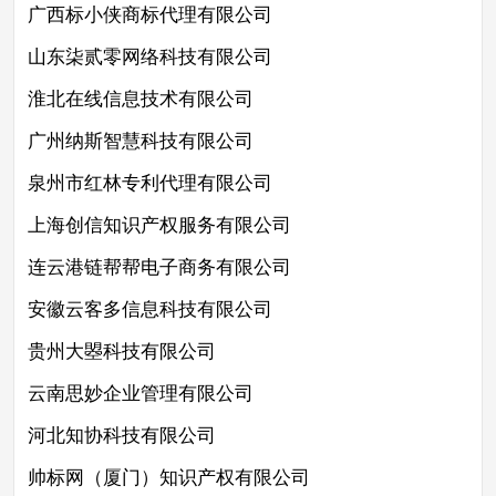
广西标小侠商标代理有限公司
山东柒贰零网络科技有限公司
淮北在线信息技术有限公司
广州纳斯智慧科技有限公司
泉州市红林专利代理有限公司
上海创信知识产权服务有限公司
连云港链帮帮电子商务有限公司
安徽云客多信息科技有限公司
贵州大曌科技有限公司
云南思妙企业管理有限公司
河北知协科技有限公司
帅标网（厦门）知识产权有限公司