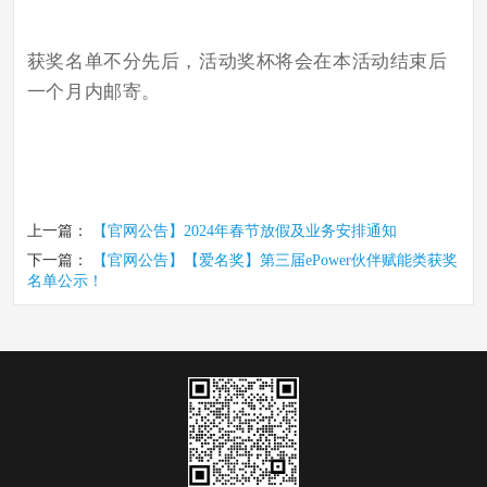
获奖名单不分先后，活动奖杯将会在本活动结束后
一个月内邮寄。
上一篇：
【官网公告】2024年春节放假及业务安排通知
下一篇：
【官网公告】【爱名奖】第三届ePower伙伴赋能类获奖
名单公示！