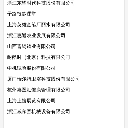
浙江东望时代科技股份有限公司
子路银龄课堂
上海英雄金笔厂丽水有限公司
浙江惠通农业发展有限公司
山西晋钢铸业有限公司
耐酷时（北京）科技有限公司
中机试验股份有限公司
厦门瑞尔特卫浴科技股份有限公司
杭州嘉医汇健康管理有限公司
上海上搜展览有限公司
浙江威尔赛机械设备有限公司