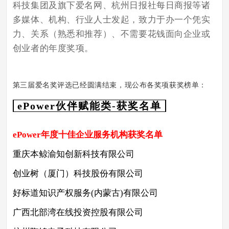
科技集团及旗下爱名网、杭州日报社每日商报等诸
多媒体、机构、行业人士发起，致力于办一个凭实
力、关系（熟悉和推荐）、不需要花钱面向企业或
创业者的年度奖项。
第三届爱名奖评选已经圆满结束，
现公布各奖项获奖榜单：
ePower伙伴赋能类-获奖名单
ePower年度十佳企业服务机构
获奖名单
重庆本鲸渝知创新科技有限公司
创业树（厦门）科技股份有限公司
好标道知识产权服务(内蒙古)有限公司
广西北部湾在线投资控股有限公司