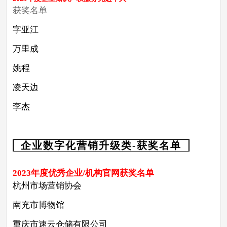
获奖名单
字亚江
万里成
姚程
凌天边
李杰
企业数字化营销升级类-获奖名单
2023年度优秀企业/机构官网获奖名单
杭州市场营销协会
南充市博物馆
重庆市速云仓储有限公司