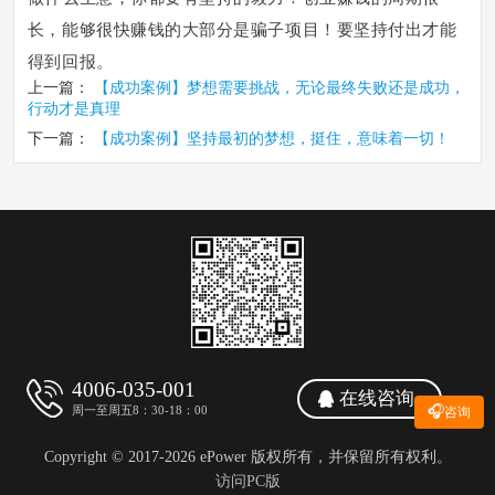
长，能够很快赚钱的大部分是骗子项目！要坚持付出才能
得到回报。
上一篇：
【成功案例】梦想需要挑战，无论最终失败还是成功，
行动才是真理
下一篇：
【成功案例】坚持最初的梦想，挺住，意味着一切！
4006-035-001
在线咨询
🎧
周一至周五8：30-18：00
咨询
Copyright © 2017-2026 ePower 版权所有，并保留所有权利。
访问PC版