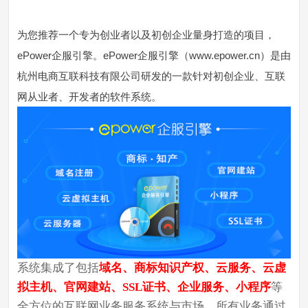
为您推荐一个专为创业者以及初创企业量身打造的项目，
ePower企服引擎。ePower企服引擎（www.epower.cn）是由
杭州电商互联科技有限公司研发的一款针对初创企业、互联
网从业者、开发者的软件系统。
系统集成了包括
域名、商标知识产权、云服务、云虚
拟主机、官网建站、SSL证书、企业服务、小程序
等
全方位的互联网业务服务系统与市场。所有业务通过