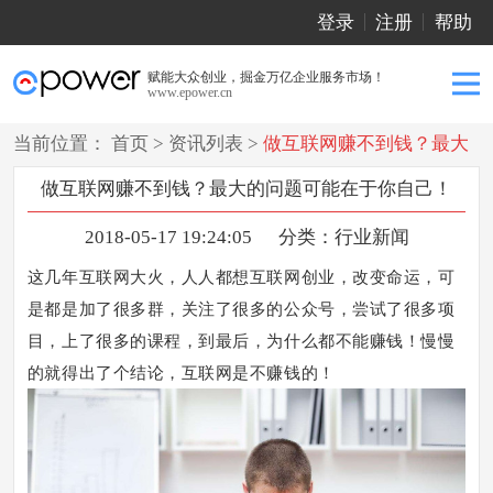
登录
注册
帮助
赋能大众创业，掘金万亿企业服务市场！
www.epower.cn
当前位置：
首页
>
资讯列表
>
做互联网赚不到钱？最大
的问题可能在于你自己！
做互联网赚不到钱？最大的问题可能在于你自己！
2018-05-17 19:24:05
分类：
行业新闻
这几年互联网大火，人人都想互联网创业，改变命运，可
是都是加了很多群，关注了很多的公众号，尝试了很多项
目，上了很多的课程，到最后，为什么都不能赚钱！慢慢
的就得出了个结论，互联网是不赚钱的！