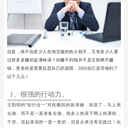
但是，殊不知多少人在淘宝做的热火朝天，又有多少人通
过拼多多赚的盆满钵满？你赚不到钱并不是互联网不赚
钱，更多的是需要反思自己的原因，问问自己是否做到了
以下几点！
1、很强的行动力。
王阳明的“知行合一”对此概括的很准确，知道了，马上就
去做。而不是一直准备去做。很多人热衷于网上的课程，
干货。说起来虽然一套一套的，但是从来没有实践过！化