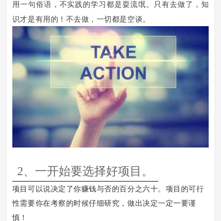
用一句俗语，不实践的学习都是耍流氓。只有去做了，知
识才是有用的！不去做，一切都是空谈。
2、一开始要选择好项目。
项目可以说决定了你赚钱与否的百分之六十。项目的可行
性需要你在考察的时候仔细研究，做出决定一定一要谨
慎！