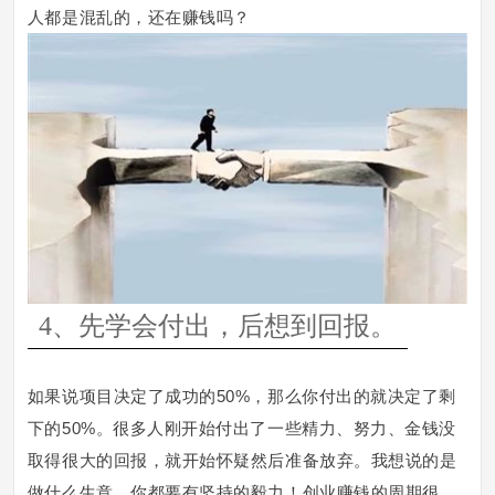
人都是混乱的，还在赚钱吗？
4、先学会付出，后想到回报。
如果说项目决定了成功的50%，那么你付出的就决定了剩
下的50%。很多人刚开始付出了一些精力、努力、金钱没
取得很大的回报，就开始怀疑然后准备放弃。我想说的是
做什么生意，你都要有坚持的毅力！创业赚钱的周期很