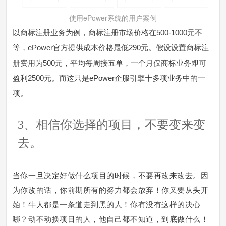
使用ePower系统的用户案例
以商标注册业务为例，商标注册市场价格在500-1000元不
等，ePower官方提供成本价格最低290元。假设设置商标注
册费用为500元，平均每周接五单，一个月仅商标业务即可
盈利2500元。而这只是ePower企服引擎十多项业务中的一
项。
3、相信你选择的项目，不要变来变
去。
当你一旦决定好做什么项目的时候，不要再改来改去。
因
为你改的话，你前期所有的努力都会放弃！你又要从头开
始！牛人都是一条道走到黑的人！你有没有这样的决心
哪？动不动换项目的人，他自己都不知道，到底做什么！