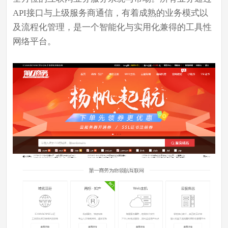
API接口与上级服务商通信，有着成熟的业务模式以
及流程化管理，是一个智能化与实用化兼得的工具性
网络平台。