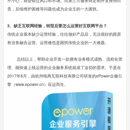
不小心，就会错过风口和市场。而第三方服务商定制开发费用昂
贵，后续维护困难等问题也成为企业主的一大困扰。
3、缺乏互联网经验，转型后要怎么运营好互联网平台？
传统企业基本缺少运营经验，往往做好产品后，无法很好的跟原
有业务融合运营。运营难也是困扰传统企业的一大难题。
总结以上，帮助企业开发一款拥有业务模式成熟、流程化管
理、能快速上线运营的企业服务系统就成了迫切的需求。于是在
2017年8月，由杭州电商互联科技有限公司研发的ePower企服引
擎（www.epower.cn）应运而生。