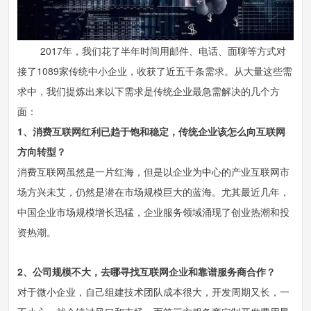
2017年，我们花了半年时间用邮件、电话、面聊等方式对
接了1089家传统中小企业，收获了近五千条需求。从大量这些需
求中，我们提炼出来以下需求是传统企业最急需解决的几个方
面：
1、消费互联网红利已趋于饱和稳定，传统企业该怎么向互联网
方向转型？
消费互联网虽然是一片红海，但是以企业为中心的产业互联网市
场方兴未艾，仍然是潜在市场规模巨大的蓝海。尤其最近几年，
中国企业市场规模增长迅猛，企业服务领域涌现了创业热潮和投
资热潮。
2、公司规模不大，去哪寻找互联网企业和靠谱服务商合作？
对于微小企业，自己组建技术团队成本很大，开发周期又长，一