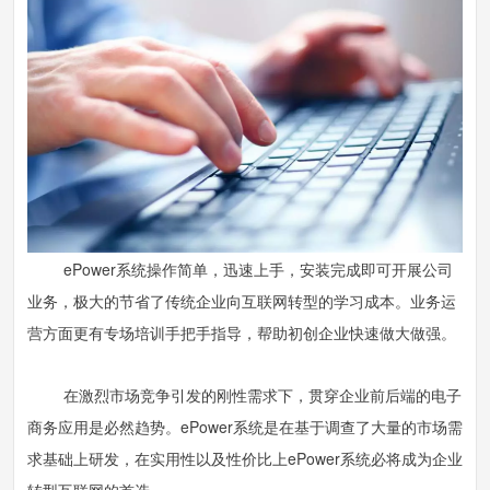
ePower系统操作简单，迅速上手，安装完成即可开展公司
业务，极大的节省了传统企业向互联网转型的学习成本。业务运
营方面更有专场培训手把手指导，帮助初创企业快速做大做强。
在激烈市场竞争引发的刚性需求下，贯穿企业前后端的电子
商务应用是必然趋势。ePower系统是在基于调查了大量的市场需
求基础上研发，在实用性以及性价比上ePower系统必将成为企业
转型互联网的首选。