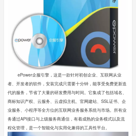
ePower企服引擎，这是一款针对初创企业、互联网从业
者、开发者的软件，安装完成只需要十分钟，能享受免费更新迭
代的服务，节省了大量的研发费用与时间。它集成了包括域名、
商标知识产权、云服务、云虚拟主机、官网建站、SSL证书、企
业服务、小程序等全方位的互联网业务服务系统与市场。所有业
务通过API接口与上级服务商通信，有着成熟的业务模式以及流
程化管理，是一个智能化与实用化兼得的工具性平台。