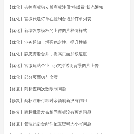
【优化】去掉商标独立版商标注册“待缴费”状态通知
【优化】官微代建订单在控制台增加订单列表
【优化】新增发票模板的上传图片样例样式
【优化】业务通知，增强稳定性、提升性能
【优化】静态资源合并，提高页面加载速度
【优化】官微建站企业logo支持透明背景图片上传
【优化】部分页面UI与文案
【修复】商标查询次数限制问题
【修复】商标注册付款时余额刷新没有作用
【修复】商标批量发布相同商标没有覆盖问题
【修复】管理员后台邮件配置密码大小写问题