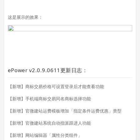
这是展示的效果：
ePower v2.0.9.0611更新日志：
【新增】商标交易价格可设置登录后才能查看功能
【新增】手机端商标交易同名商标选择功能
【新增】官微建站运费模板增加「指定条件运费优惠」类型
【新增】官微建站系统自动指派跟进人功能
【新增】网站编辑器「属性分类组件」