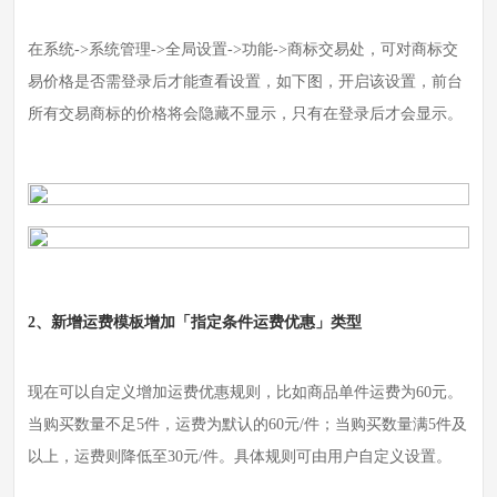
在系统->系统管理
-
>
全局设置
-
>
功能
-
>
商标交易处，可对商标交
易价格是否需登录后才能查看设置，如下图，开启该设置，前台
所有交易商标的价格将会隐藏不显示，只有在登录后才会显示。
2、
新增运费模板增加「指定条件运费优惠」类型
现在可以自定义增加运费优惠规则，比如商品单件运费为60元。
当购买数量不足5件，运费为默认的60元/件；当购买数量满5件及
以上，运费则降低至30元/件。具体规则可由用户自定义设置。