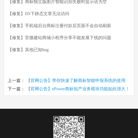
【修复】商标独立版图片智能识别失败时提示语为空
【修复】IIS下静态文章无法访问
【修复】手机端后台商标注册付款后页面不会自动刷新
【修复】官微建站商城小程序分享不能发展下线的问题
【修复】其他已知bug
上一篇：
【官网公告】带你快速了解商标智能申报系统的使用
下一篇：
【官网公告】ePower商标知产业务模块功能如此强大！