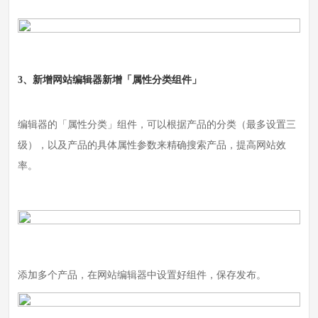
3、新增网站编辑器新增「属性分类组件」
编辑器的「属性分类」组件，可以根据产品的分类（最多设置三
级），以及产品的具体属性参数来精确搜索产品，提高网站效
率。
添加多个产品，在网站编辑器中设置好组件，保存发布。