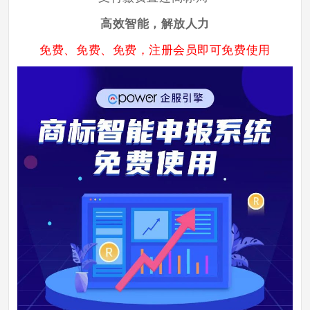
高效智能，解放人力
免费、免费、免费
，注册会员即可免费使用