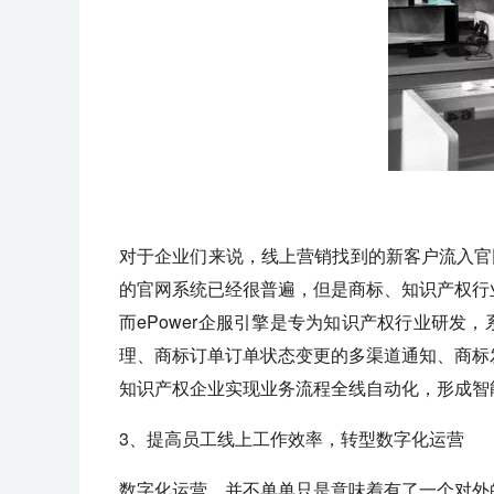
对于企业们来说，线上营销找到的新客户流入官
的官网系统已经很普遍，但是商标、知识产权行
而ePower企服引擎是专为知识产权行业研
理、商标订单订单状态变更的多渠道通知、商标发
知识产权企业实现业务流程全线自动化，形成智
3、提高员工线上工作效率，转型数字化运营
数字化运营，并不单单只是意味着有了一个对外