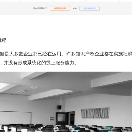
流程
但是大多数企业都已经在运用。许多知识产权企业都在实施社
，并没有形成系统化的线上服务能力。