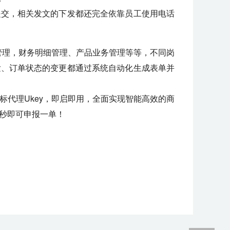
提交，相关发文的下发都还完全依靠员工使用电话
户管理，财务明细管理、产品业务管理等等，不同岗
发、订单状态的变更都通过系统自动化生成表单并
标代理Ukey，即启即用，全面实现智能高效的商
秒即可申报一单！