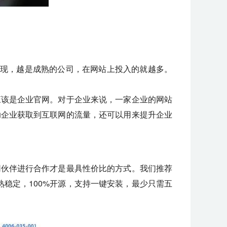
发现，越是成熟的公司，在网站上投入的就越多。
应该是企业官网。对于企业来说，一家企业的网站
助企业获取到互联网的流量，还可以用来提升企业
网伙伴进行合作才是最具性价比的方式。我们推荐
熟稳定，100%开源，支持一键安装，最少只需五