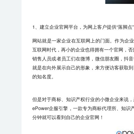
1、建立企业官网平台，为网上客户提供“落脚点
网站就是一家企业在互联网上的门面。作为企业
互联网时代，再小的企业也得拥有一个官网，否
销售人员或者员工们在微博，微信朋友圈，抖音
就是在向外展示自己的形象，来方便访客获取到
的知名度。
但是对于商标、知识产权行业的小微企业来说，
ePower企服引擎，一款专为商标代理所、知
分钟就可以看到自己的企业官网！