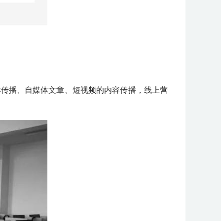
群传播、自媒体文章、短视频的内容传播，线上营