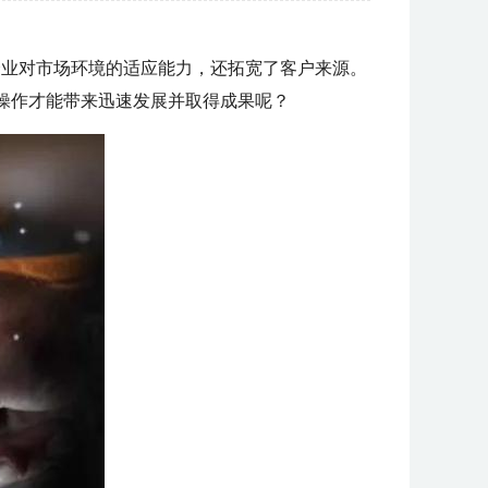
企业对市场环境的适应能力，还拓宽了客户来源。
么操作才能带来迅速发展并取得成果呢？