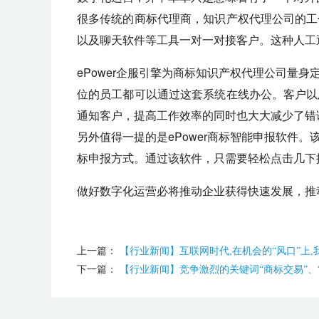
很多传统的商标代理商，知识产权代理公司的工
以及聊天软件等工具一对一对接客户。这种人工
ePower企服引擎为商标知识产权代理公司量
位的员工都可以通过这套系统在线办公。客户以
通知客户，提高工作效率的同时也大大减少了错
另外值得一提的是ePower商标智能申报软件
标申报方式。通过该软件，只需要轻松点击几下
做好数字化运营必将推动企业获得快速发展，推
上一篇：
【行业新闻】互联网时代,在机会的“风口”上,
下一篇：
【行业新闻】竞争激烈的关键词“商标交易”、“