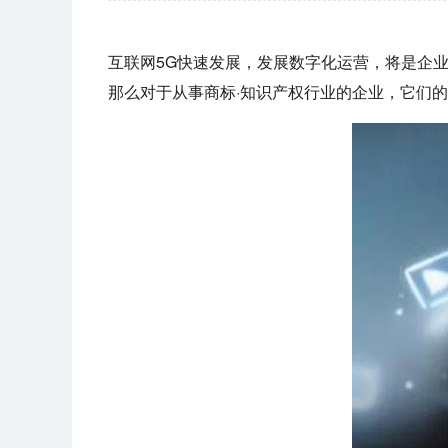
互联网5G快速发展，发展数字化运营，将是企
那么对于从事商标·知识产权行业的企业，它们