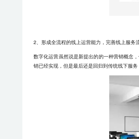
2、形成全流程的线上运营能力，完善线上服务
数字化运营虽然说是新提出的的一种营销概念，
销已经实现，但是最后还是回归到传统线下服务