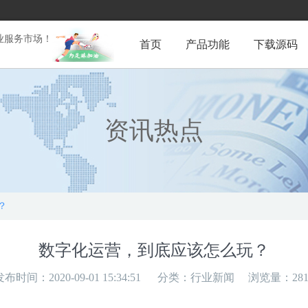
业服务市场！
首页
产品功能
下载源码
资讯热点
？
数字化运营，到底应该怎么玩？
发布时间：2020-09-01 15:34:51
分类：
行业新闻
浏览量：281