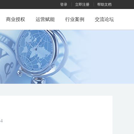
登录
立即注册
帮助文档
商业授权
运营赋能
行业案例
交流论坛
4