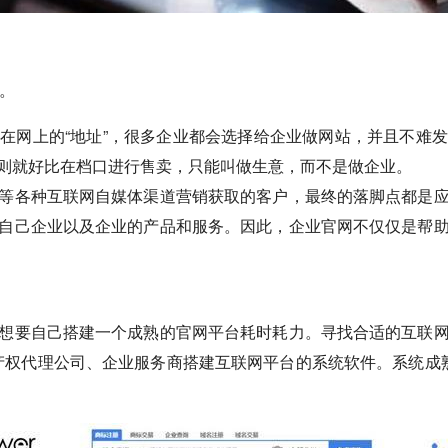
”。
在网上的“地址”，很多企业都会选择给企业做网站，并且不难
则就好比在档口进行售卖，只能叫做生意，而不是做企业。
等各种互联网自媒体渠道营销获取的客户，最终的落脚点都是
自己企业以及企业的产品和服务。因此，企业官网不仅仅是帮
想要自己搭建一个成熟的官网平台耗时耗力。寻找合适的互联
识产权代理公司、企业服务商搭建互联网平台的系统软件。系统成