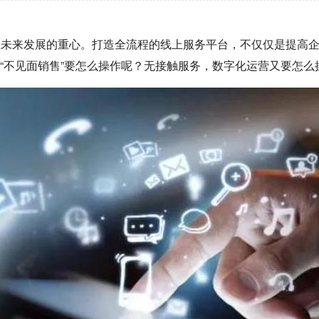
业未来发展的重心。打造全流程的线上服务平台，不仅仅是提高
的“不见面销售”要怎么操作呢？无接触服务，数字化运营又要怎