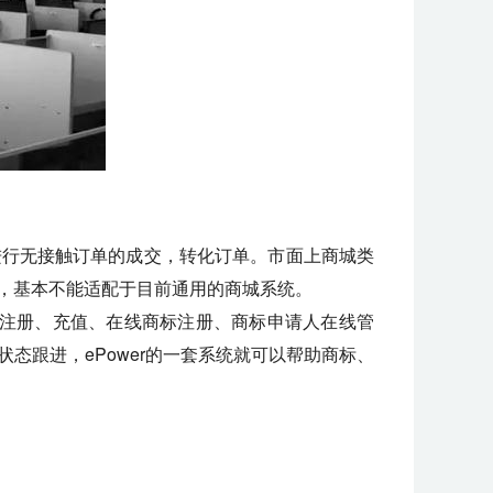
进行无接触订单的成交，转化订单。市面上商城类
，基本不能适配于目前通用的商城系统。
户注册、充值、在线商标注册、商标申请人在线管
态跟进，ePower的一套系统就可以帮助商标、
。