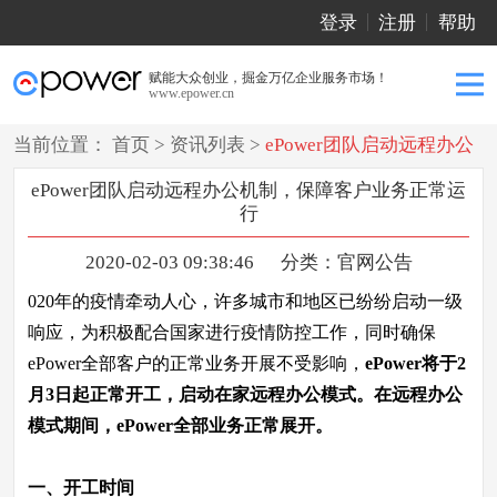
登录
注册
帮助
赋能大众创业，掘金万亿企业服务市场！
www.epower.cn
当前位置：
首页
>
资讯列表
>
ePower团队启动远程办公
机制，保障客户业务正常运行
ePower团队启动远程办公机制，保障客户业务正常运
行
2020-02-03 09:38:46
分类：
官网公告
020年的疫情牵动人心，许多城市和地区已纷纷启动一级
响应，为积极配合国家进行疫情防控工作，同时确保
ePower全部客户的正常业务开展不受影响，
ePower将于2
月3日起正常开工，启动在家远程办公模式。在远程办公
模式期间，ePower全部业务正常展开。
一、开工时间