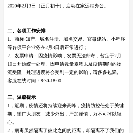
2020年2月3日（正月初十)，启动在家远程办公。
二、各项工作安排
1、商标·知产、域名注册、域名交易、官微建站、小程序
等各项平台业务在2月3日后正常进行；
2、发票申请：因疫情影响，发票无法邮寄，暂定于2月
10日开始统一处理。因申请数量累积以及疫情期间的物
流受阻，处理进度将会受到一定的影响，请多多包涵。
客服在线时间：8:30-18:00
三、温馨提示
1，近期，疫情还将持续迎来高峰，疫情防控任处于关键
期，望广大朋友，减少外出，严加谨慎，万不可掉以轻
心。
2，病毒虽然隔离了彼此之间的距离，却隔离不了我们的