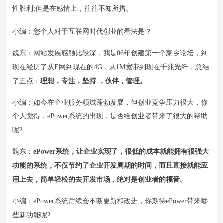
性胜利;但是在感情上，往往不知所措。
小编：您个人对于互联网时代创业的看法是？
魏东：网站发展感触比较深，我是06年创建第一个家乡论坛，到
现在经历了从E网到现在的4G，从1M宽带到现在千兆光纤，总结
了五点：
理想，专注，坚持 ，伙伴，管理。
小编：如今在企业服务领域蓬勃发展，但创业竞争压力很大，你
个人觉得，ePower系统的出现，是否给创业者带来了很大的帮助
呢?
魏东：
ePower系统，让企业实现了，很低的成本就能拥有很强大
功能的系统，不仅节约了企业开发周期的时间，而且直接就能应
用上去，简单轻松的去开发市场，绝对是创业者的福音。
小编：ePower系统后续会不断更新和改进，你期待ePower带来哪
些新功能呢?