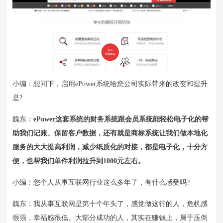
小编：想问下，启用ePower系统给您公司实际带来的改变和提升
是?
魏东：
ePower这套系统的财务系统跟会员系统能轻松电子化的帮
助我们记账、保留客户数据，还有就是商标系统让我们做本地化
服务的大大提高利润，减少纸质化的对接，都是电子化，十分方
便，也帮我们单件利润拉升到1000元左右。
小编：您个人从事互联网行业这么多年了，有什么感受吗?
魏东：我从事互联网是第十个年头了，感觉做这行的人，危机感
很强，幸福感很低。大部分成功的人，其实在赚钱上，属于压倒