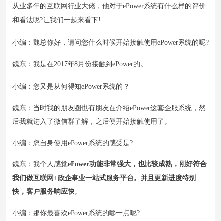
从业多年的互联网行业大佬，他对于ePower系统有什么样的评价
和看法呢?让我们一起来看下!
小编：魏总你好，请问您什么时候开始接触使用ePower系统的呢?
魏东：我是在2017年8月份接触到ePower的。
小编：您又是从何得知ePower系统的？
魏东：当时我的朋友圈也有朋友在介绍ePower这套企服系统，然
后我就进入了微信群了解，之后便开始接触使用了。
小编：您自身使用ePower系统的感受是?
魏东：我个人感觉
ePower功能非常强大，也比较成熟，刚好符合
我们做互联网+政企事业一站式服务平台。并且更新进度特别
快，客户服务响应快
。
小编：那你最喜欢ePower系统的哪一点呢?