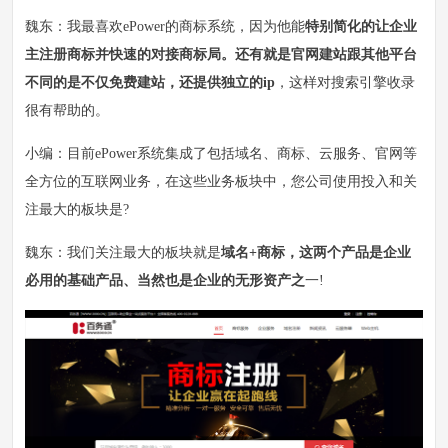
魏东：我最喜欢ePower的商标系统，因为他能
特别简化的让企业
主注册商标并快速的对接商标局。还有就是官网建站跟其他平台
不同的是不仅免费建站，还提供独立的ip
，这样对搜索引擎收录
很有帮助的。
小编：目前ePower系统集成了包括域名、商标、云服务、官网等
全方位的互联网业务，在这些业务板块中，您公司使用投入和关
注最大的板块是?
魏东：我们关注最大的板块就是
域名+商标，这两个产品是企业
必用的基础产品、当然也是企业的无形资产之
一!