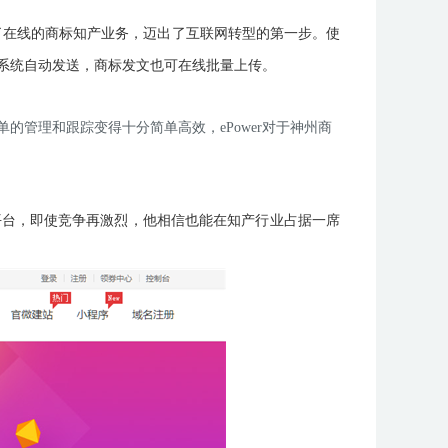
了在线的商标知产业务，迈出了互联网转型的第一步。使
系统自动发送，商标发文也可在线批量上传。
的管理和跟踪变得十分简单高效，ePower对于神州商
平台，即使竞争再激烈，他相信也能在知产行业占据一席