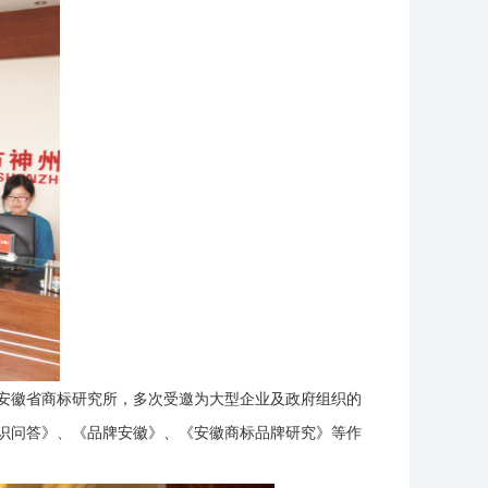
安徽省商标研究所，多次受邀为大型企业及政府组织的
识问答》、《品牌安徽》、《安徽商标品牌研究》等作