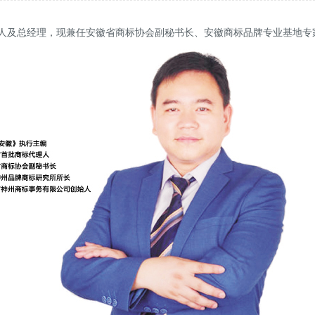
人及总经理，现兼任安徽省商标协会副秘书长、安徽商标品牌专业基地专