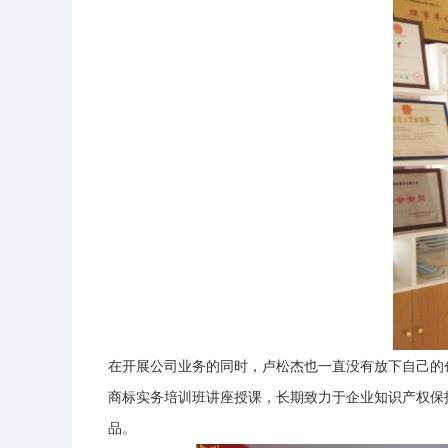
在开展公司业务的同时，卢松杰也一直没有放下自己的
商标实务培训班讲座授课，长期致力于企业知识产权保
品
。