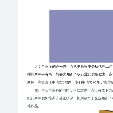
大学毕业后的卢松杰一直从事商标事务所代理工作
神州商标事务所，想要为知识产权行业的发展做出一点
商标，商标注册申请
件，专利申请
件，地理
27572
3170
在开展公司业务的同时，卢松杰也一直没有放下自
织的商标实务培训班讲座授课，长期致力于企业知识产
等作品
。