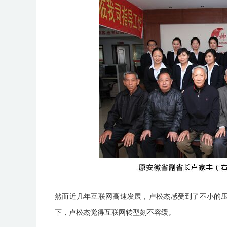
然而近几年互联网高速发展，卢松杰感受到了不小的
下，卢松杰觉得互联网转型刻不容缓。