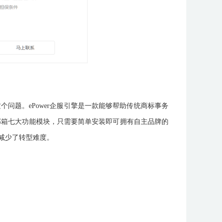
问题。ePower企服引擎是一款能够帮助传统商标事务
邮箱七大功能模块，只需要简单安装即可拥有自主品牌的
大减少了转型难度。