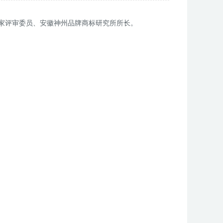
家评审委员、安徽神州品牌商标研究所所长。