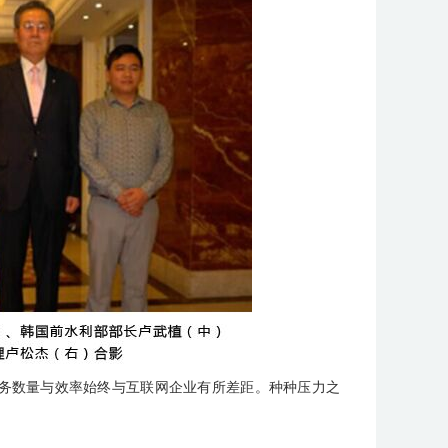
务数量与效率始终与互联网企业有所差距。种种压力之