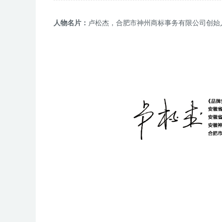
人物名片：
卢松杰，合肥市神州商标事务有限公司创始