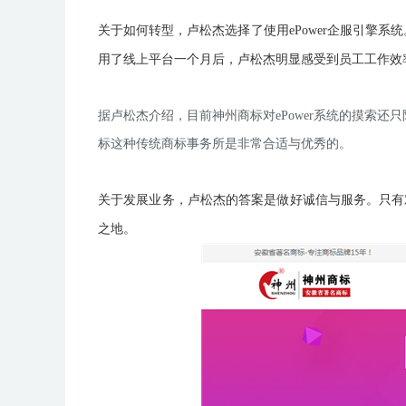
关于如何转型，卢松杰选择了使用ePower企服引擎系统
用了线上平台一个月后，卢松杰明显感受到员工工作效
据卢松杰介绍，目前神州商标对ePower系统的摸索还
标这种传统商标事务所是非常合适与优秀的。
关于发展业务，卢松杰的答案是做好诚信与服务。只有
之地。