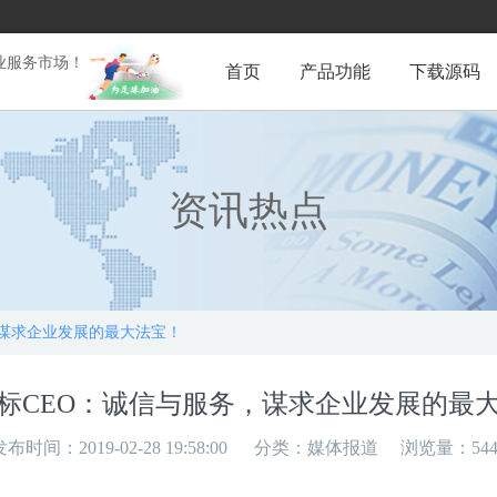
业服务市场！
首页
产品功能
下载源码
资讯热点
，谋求企业发展的最大法宝！
标CEO：诚信与服务，谋求企业发展的最
发布时间：2019-02-28 19:58:00
分类：
媒体报道
浏览量：544