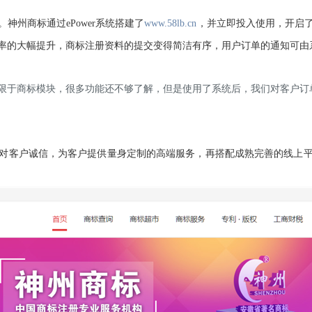
。神州商标通过ePower系统搭建了
www.58lb.cn
，并立即投入使用，开启
率的大幅提升，商标注册资料的提交变得简洁有序，用户订单的通知可由
只限于商标模块，很多功能还不够了解，但是使用了系统后，我们对客户订单
对客户诚信，为客户提供量身定制的高端服务，再搭配成熟完善的线上