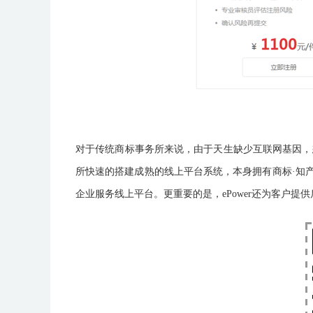
对于传统商标事务所来说，由于天生缺少互联网基因，想
所快速的搭建成熟的线上平台系统，本身拥有商标·知
企业服务线上平台。更重要的是，ePower还为客户