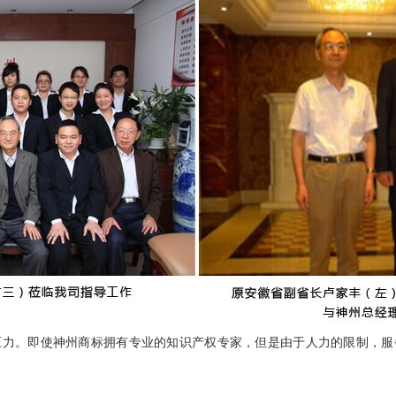
压力。即使神州商标拥有专业的知识产权专家，但是由于人力的限制，服