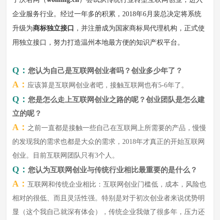
企业服务行业。经过一年多的积累，2018年6月裴总决定将系统
升级为
商标独立接口
，并注册成为国家商标局代理机构，正式使
用独立接口，努力打造温州本地最方便的知识产权平台。
Q：
您认为自己是互联网创业者吗？创业多少年了？
A：
应该算是互联网创业者吧，接触互联网也有5-6年了。
Q：
您是怎么走上互联网创业之路的呢？创业团队是怎么建
立的呢？
A：
之前一直都是接触一些自己在互联网上所需要的产品，慢慢
的发现我的需求也都是大众的需求，2018年才真正的开始互联网
创业。目前互联网团队只有3个人。
Q：
您认为互联网创业与传统行业相比最重要的是什么？
A：
互联网和传统企业相比：互联网创业门槛低，成本，风险也
相对的很低、而且灵活性强。特别是对于初次创业者来说优势明
显（这个我自己就深有体会），传统企业我做了很多年，压力还