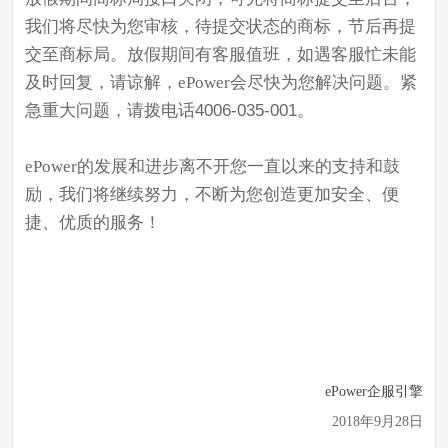
我们将尽快为您审核，待提交状态的商标，节后再提
交至商标局。放假期间有客服值班，如遇客服忙未能
及时回复，请谅解，
ePower
会尽快为您解决问题。
紧
急重大问题，请拨电话4006-035-001。
ePower
的发展和进步离不开您一直以来的支持和鼓
励，我们将继续努力，不断为您创造更加安全、便
捷、优质的服务！
ePower企服引擎
2018年9月28日