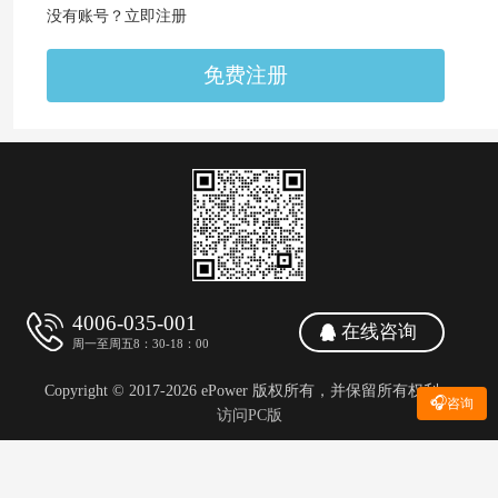
没有账号？立即注册
免费注册
4006-035-001
在线咨询
周一至周五8：30-18：00
Copyright © 2017-2026 ePower 版权所有，并保留所有权利。
🎧
咨询
访问PC版